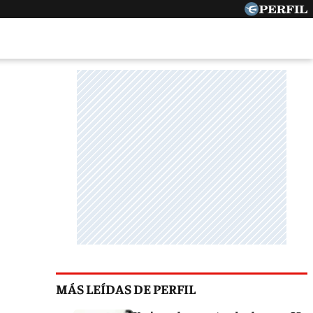
MÁS LEÍDAS DE PERFIL