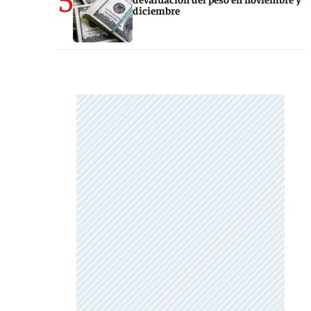
diciembre