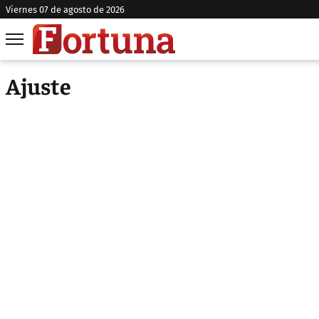
viernes 07 de agosto de 2026
Ajuste