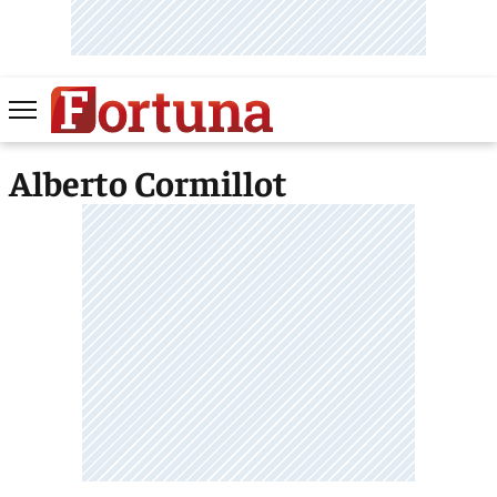
Alberto Cormillot