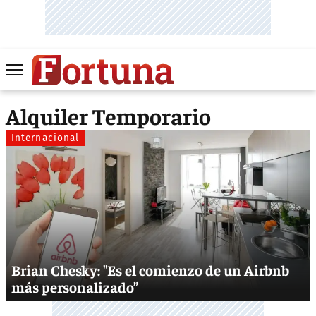
Alquiler Temporario
Internacional
Brian Chesky: "Es el comienzo de un Airbnb
más personalizado”