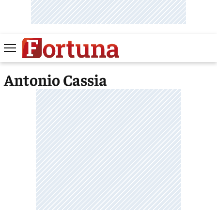
Antonio Cassia