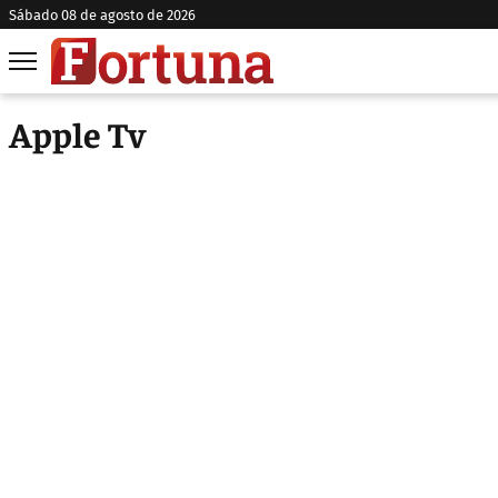
sábado 08 de agosto de 2026
Apple Tv