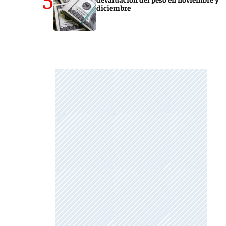
diciembre