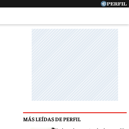
MÁS LEÍDAS DE PERFIL