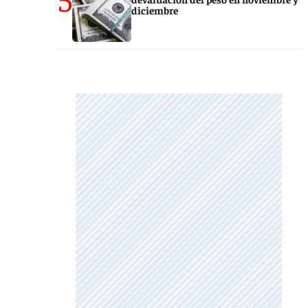
diciembre