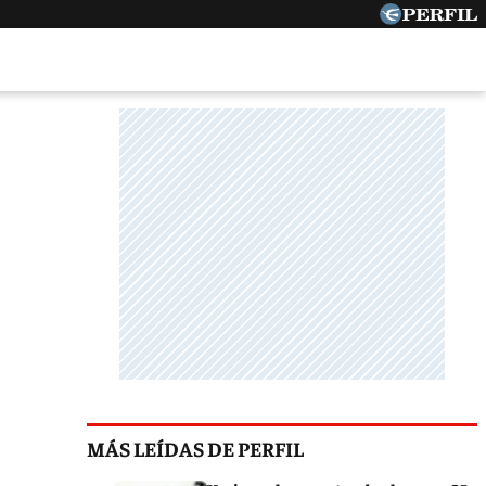
MÁS LEÍDAS DE PERFIL