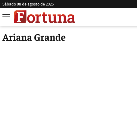
sábado 08 de agosto de 2026
Ariana Grande