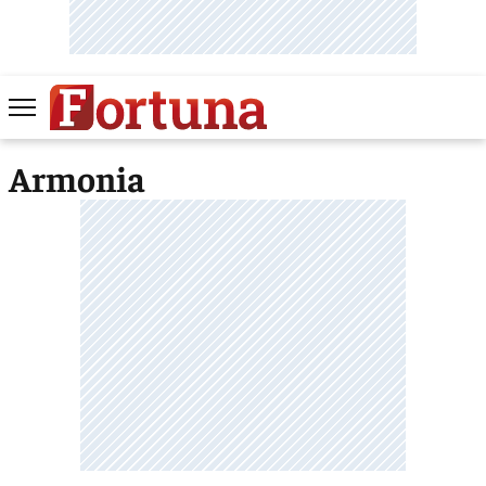
Armonia