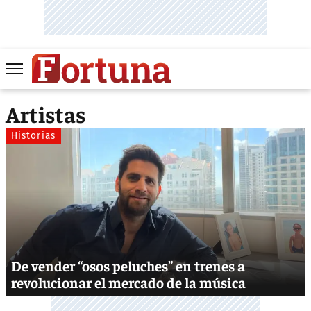
Artistas
Historias
De vender “osos peluches” en trenes a
revolucionar el mercado de la música