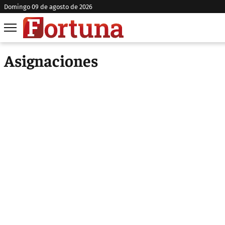
domingo 09 de agosto de 2026
Asignaciones