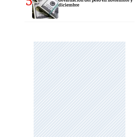
diciembre