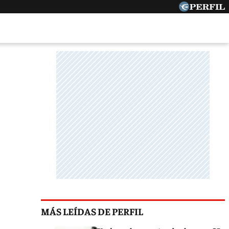
MÁS LEÍDAS DE PERFIL