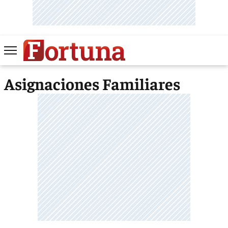
Asignaciones Familiares