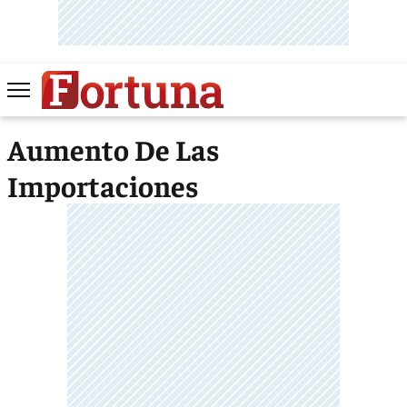
Aumento De Las
Importaciones