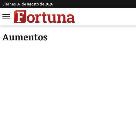
viernes 07 de agosto de 2026
Aumentos