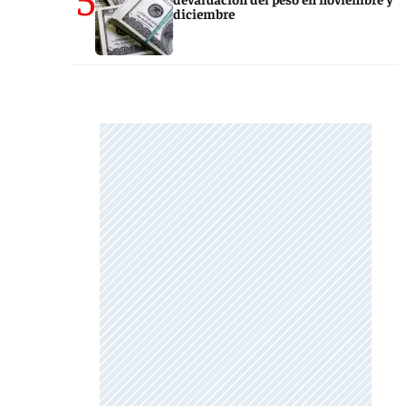
diciembre