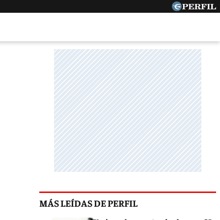
MÁS LEÍDAS DE PERFIL