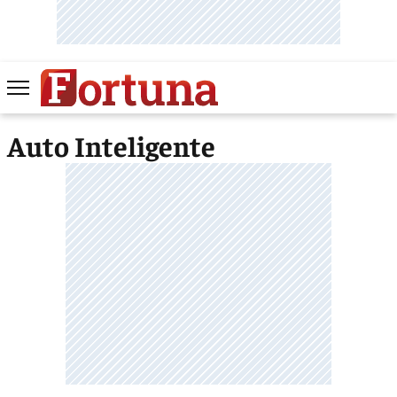
Auto Inteligente