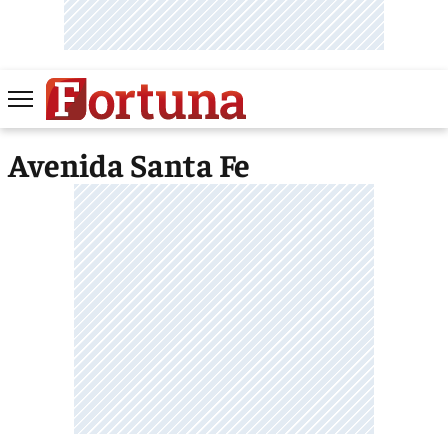
Avenida Santa Fe