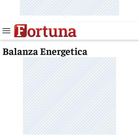
Balanza Energetica