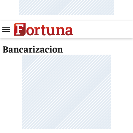
Bancarizacion