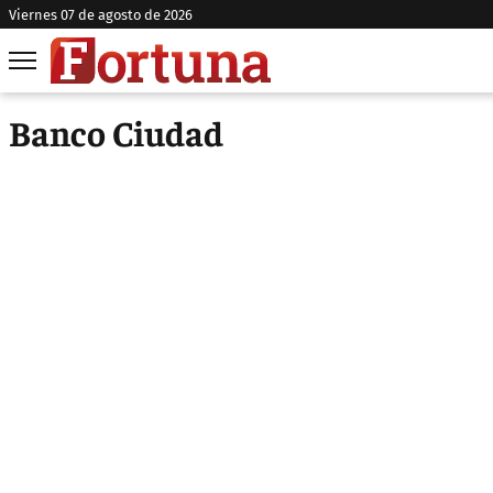
viernes 07 de agosto de 2026
Banco Ciudad