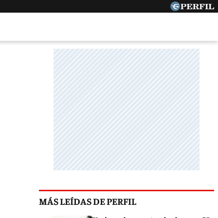
MÁS LEÍDAS DE PERFIL