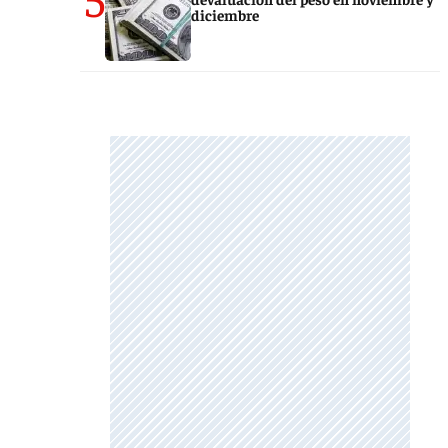
diciembre