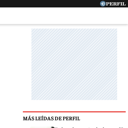
MÁS LEÍDAS DE PERFIL