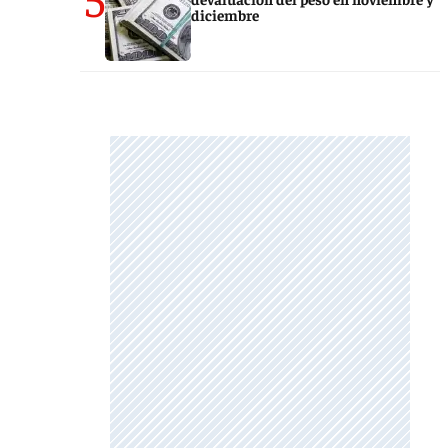
diciembre