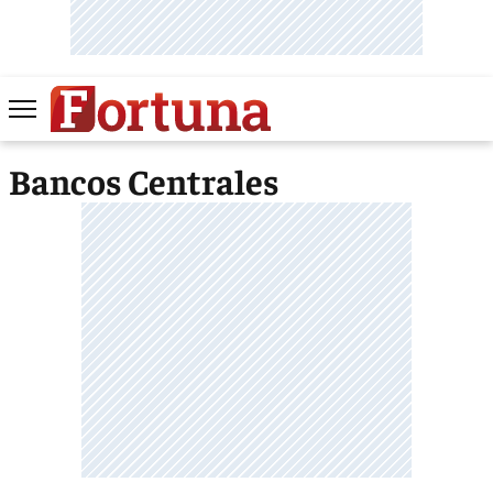
Bancos Centrales