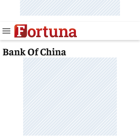
Bank Of China