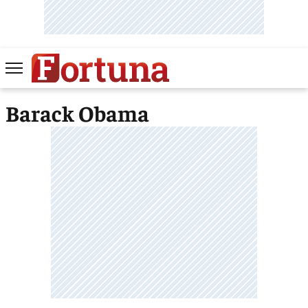
Barack Obama