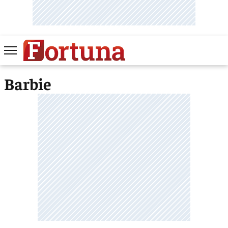
Barbie