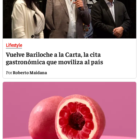
Lifestyle
Vuelve Bariloche a la Carta, la cita
gastronómica que moviliza al país
Roberto Maidana