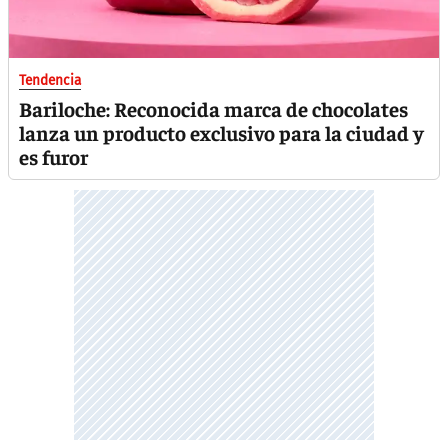
Tendencia
Bariloche: Reconocida marca de chocolates
lanza un producto exclusivo para la ciudad y
es furor