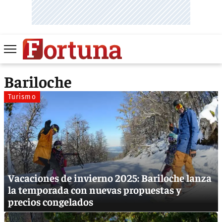
Bariloche
Turismo
Vacaciones de invierno 2025: Bariloche lanza
la temporada con nuevas propuestas y
precios congelados