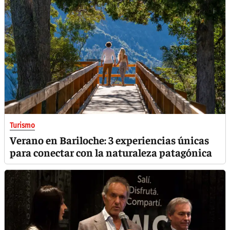
Turismo
Verano en Bariloche: 3 experiencias únicas
para conectar con la naturaleza patagónica