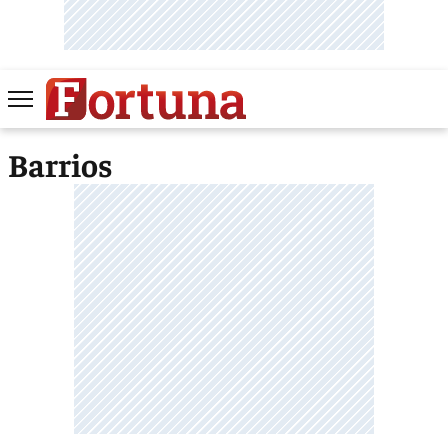
Barrios