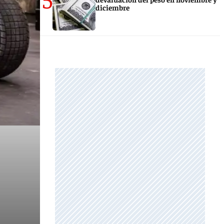
diciembre