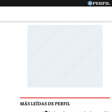
MÁS LEÍDAS DE PERFIL