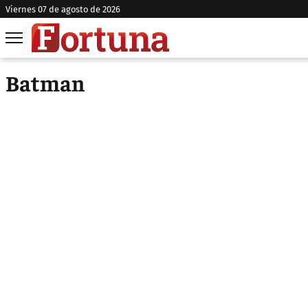
viernes 07 de agosto de 2026
Batman