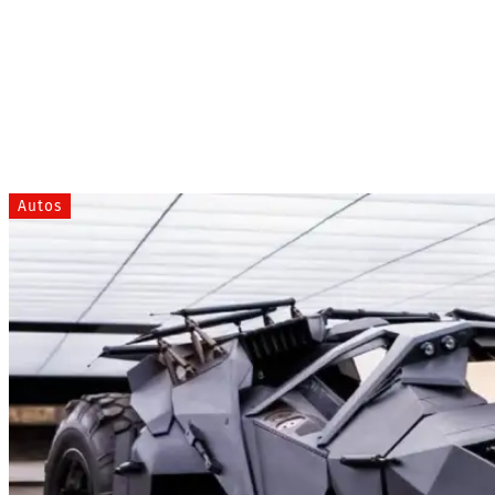
Autos