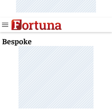
Bespoke