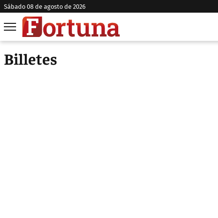
sábado 08 de agosto de 2026
Billetes