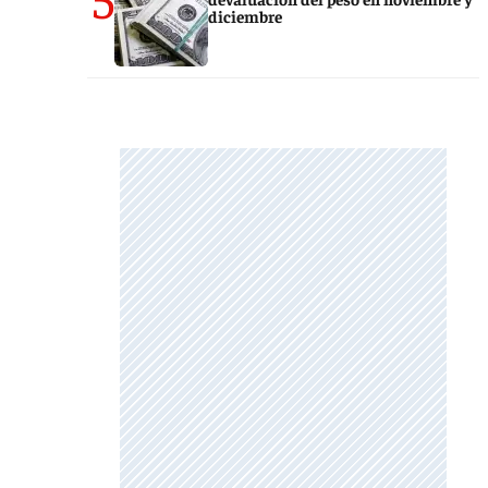
diciembre