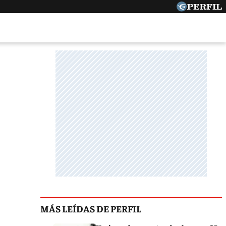
MÁS LEÍDAS DE PERFIL