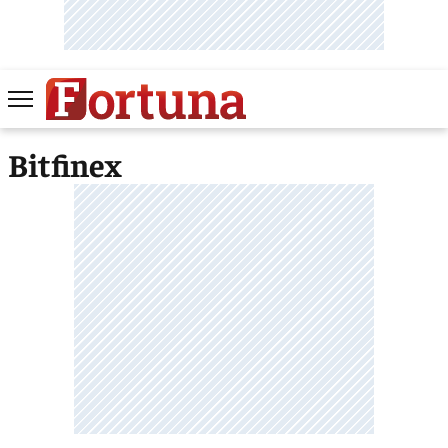
Bitfinex