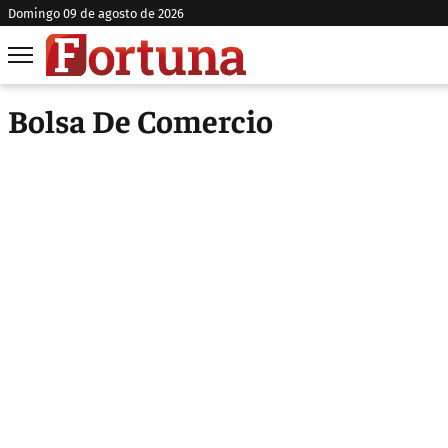
domingo 09 de agosto de 2026
Bolsa De Comercio