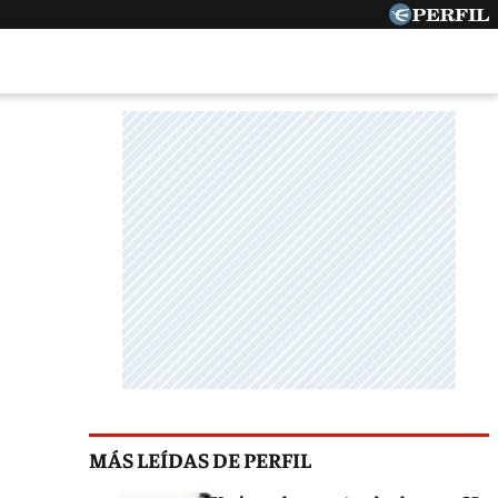
MÁS LEÍDAS DE PERFIL