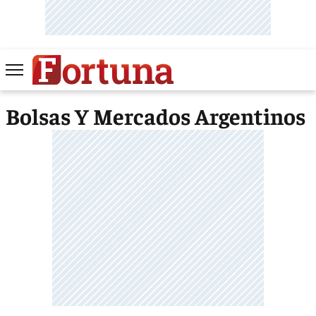
Bolsas Y Mercados Argentinos