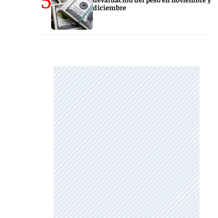
diciembre