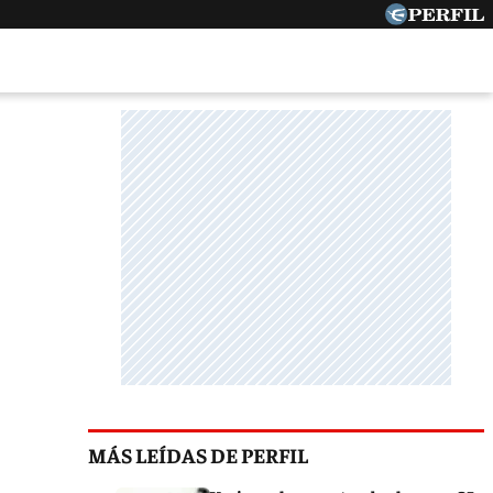
MÁS LEÍDAS DE PERFIL