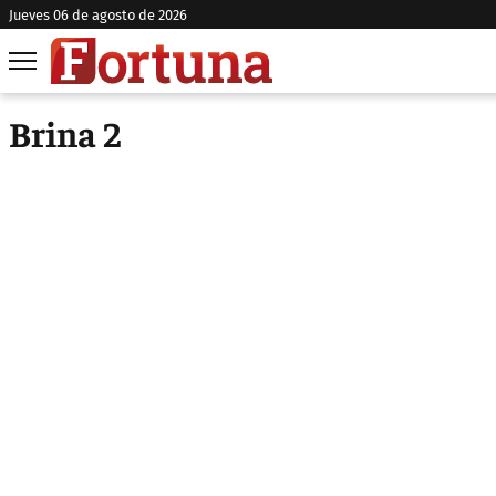
jueves 06 de agosto de 2026
Brina 2