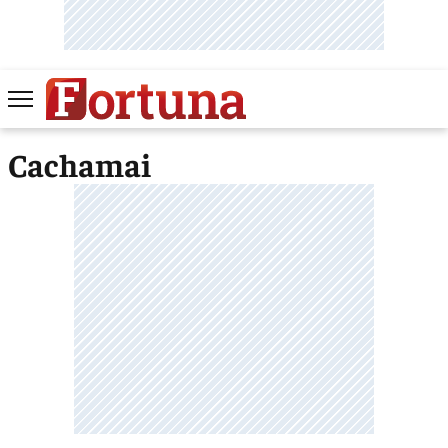
Cachamai