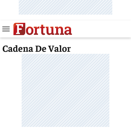
Cadena De Valor