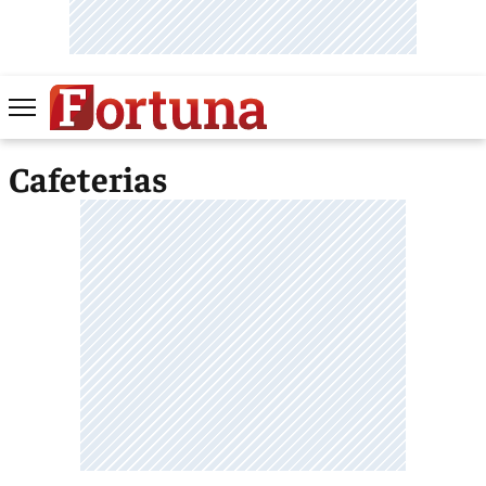
Cafeterias