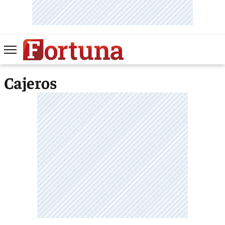
Cajeros