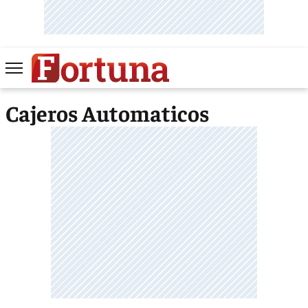
Cajeros Automaticos