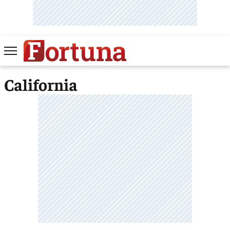
California