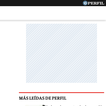
MÁS LEÍDAS DE PERFIL