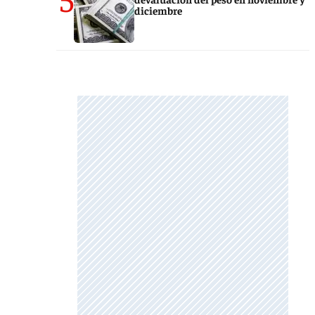
diciembre