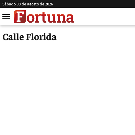
sábado 08 de agosto de 2026
Calle Florida