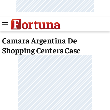
Camara Argentina De
Shopping Centers Casc