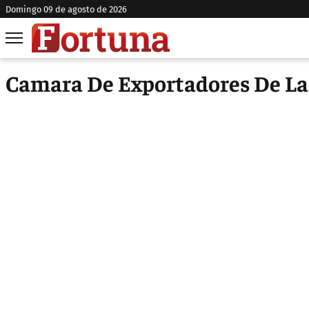
domingo 09 de agosto de 2026
Camara De Exportadores De La