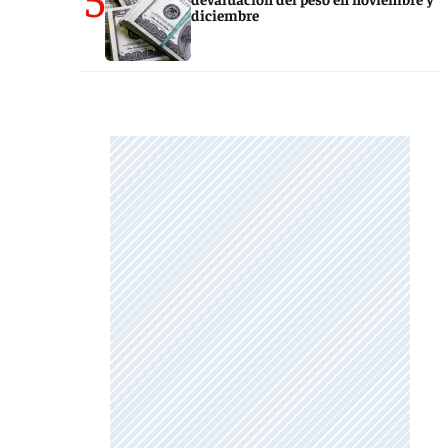
diciembre