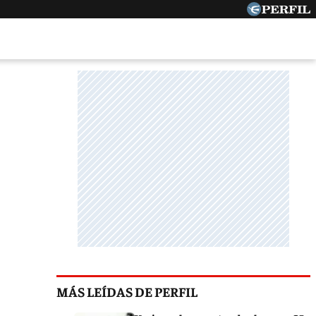
MÁS LEÍDAS DE PERFIL