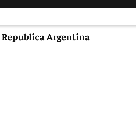
 Republica Argentina