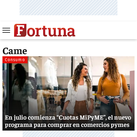
Came
Consumo
En julio comienza “Cuotas MiPyME”, el nuevo
programa para comprar en comercios pymes