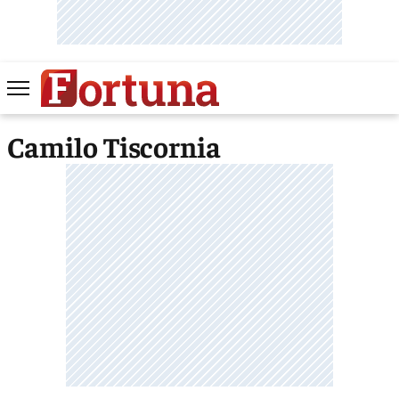
Camilo Tiscornia