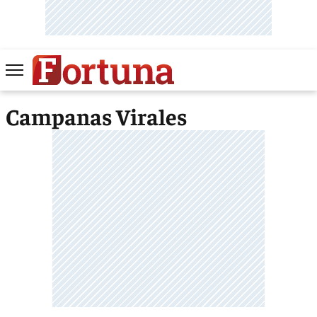
Campanas Virales