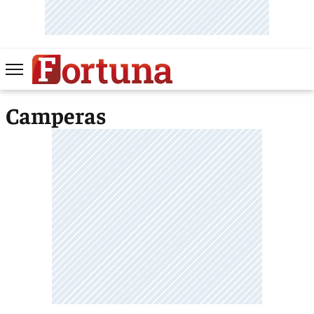
Camperas