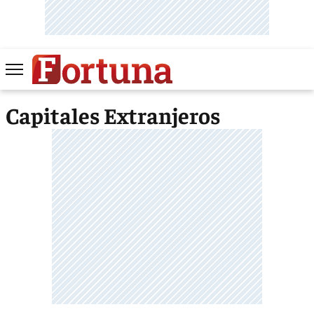
Capitales Extranjeros