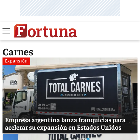
Carnes
Expansión
Empresa argentina lanza franquicias para
acelerar su expansión en Estados Unidos