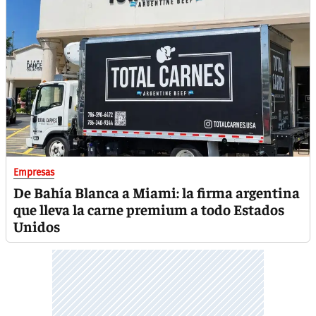
Empresas
De Bahía Blanca a Miami: la firma argentina
que lleva la carne premium a todo Estados
Unidos