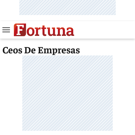
Ceos De Empresas