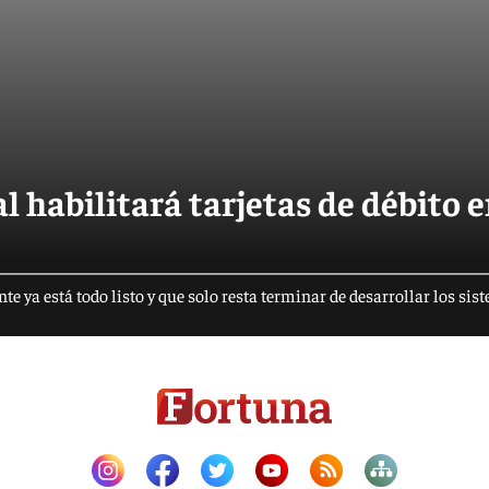
 habilitará tarjetas de débito 
 ya está todo listo y que solo resta terminar de desarrollar los sis