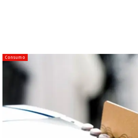
Consumo