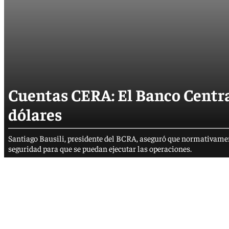
Cuentas CERA: El Banco Central
dólares
Santiago Bausili, presidente del BCRA, aseguró que normativamente
seguridad para que se puedan ejecutar las operaciones.