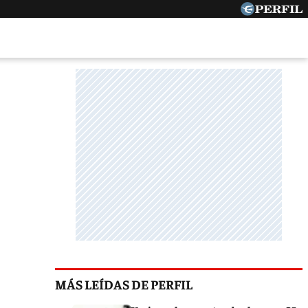
MÁS LEÍDAS DE PERFIL