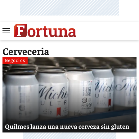
Cerveceria
Negocios
Quilmes lanza una nueva cerveza sin gluten