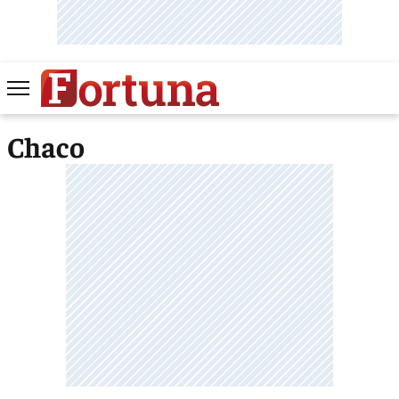
Chaco